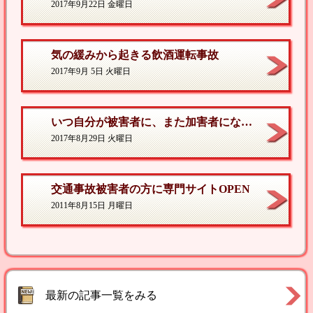
2017年9月22日 金曜日
気の緩みから起きる飲酒運転事故
2017年9月 5日 火曜日
いつ自分が被害者に、また加害者になるかわからない
2017年8月29日 火曜日
交通事故被害者の方に専門サイトOPEN
2011年8月15日 月曜日
最新の記事一覧をみる